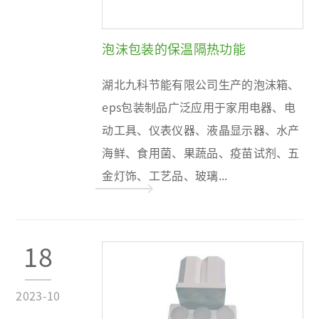
泡沫包装的保温隔热功能
湖北九科节能有限公司生产的泡沫箱、
eps包装制品广泛应用于家用电器、电
动工具、仪表仪器、液晶显示器、水产
海鲜、食用菌、果蔬品、疫苗试剂、五
金灯饰、工艺品、玻璃...
18
2023-10