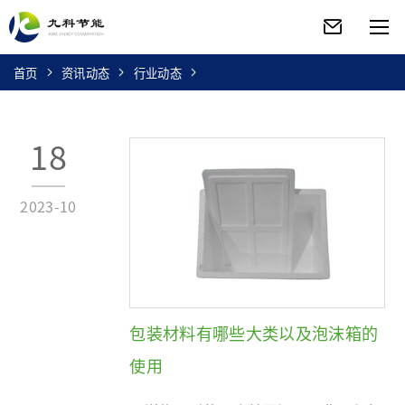
首页
资讯动态
行业动态
18
2023-10
包装材料有哪些大类以及泡沫箱的
使用