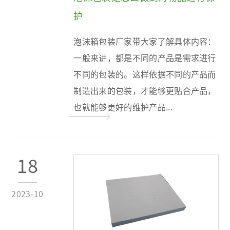
护
泡沫箱包装厂家带大家了解具体内容：
一般来讲，都是不同的产品是需求进行
不同的包装的。这样依据不同的产品而
制造出来的包装，才能够更贴合产品，
也就能够更好的维护产品...
18
2023-10