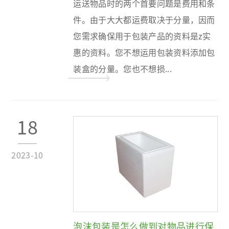
运送物品时的两个首要问题是费用和条
件。由于大大都运费取决于分量，因而
您需求确保用于包装产品的资料是z实
惠的资料。您不想运用包装资料添加包
装盒的分量。您也不想损...
18
2023-10
泡沫包装是怎么做到对物品进行保