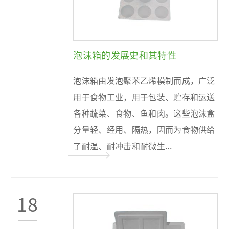
泡沫箱的发展史和其特性
泡沫箱由发泡聚苯乙烯模制而成，广泛
用于食物工业，用于包装、贮存和运送
各种蔬菜、食物、鱼和肉。这些泡沫盒
分量轻、经用、隔热，因而为食物供给
了耐温、耐冲击和耐微生...
18