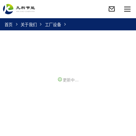
首页
关于我们
工厂设备
更新中...