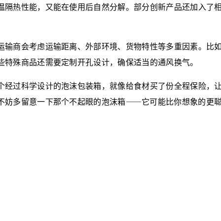
温隔热性能，又能在使用后自然分解。部分创新产品还加入了
输商会考虑运输距离、外部环境、货物特性等多重因素。比如
些特殊商品还需要定制开孔设计，确保适当的通风换气。
经过科学设计的泡沫包装箱，就像给食材买了份全程保险，让
不妨多留意一下那个不起眼的泡沫箱——它可能比你想象的更