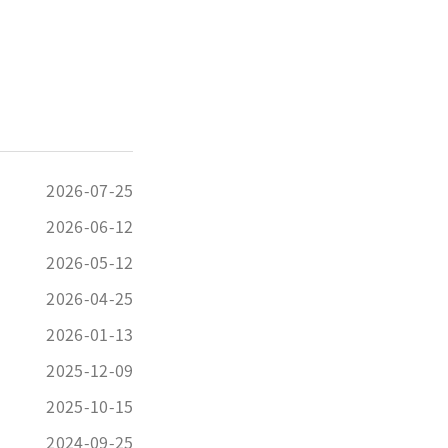
2026-07-25
2026-06-12
2026-05-12
2026-04-25
2026-01-13
2025-12-09
2025-10-15
2024-09-25