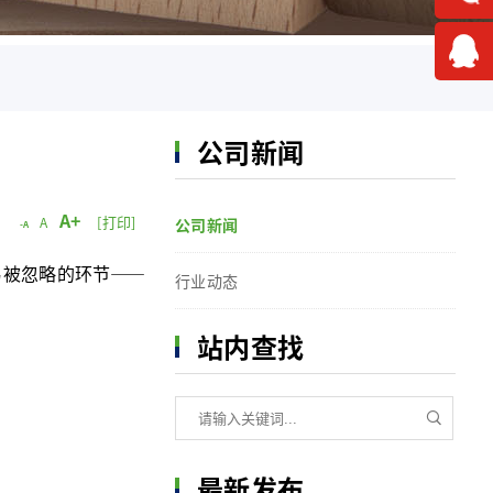
公司新闻
A+
[打印]
A
公司新闻
-A
被忽略的环节——
行业动态
站内查找
最新发布