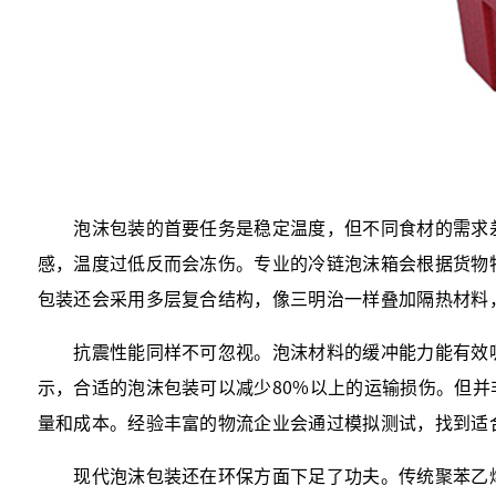
泡沫包装的首要任务是稳定温度，但不同食材的需求差
感，温度过低反而会冻伤。专业的冷链泡沫箱会根据货物
包装还会采用多层复合结构，像三明治一样叠加隔热材料
抗震性能同样不可忽视。泡沫材料的缓冲能力能有效吸
示，合适的泡沫包装可以减少80%以上的运输损伤。但
量和成本。经验丰富的物流企业会通过模拟测试，找到适
现代泡沫包装还在环保方面下足了功夫。传统聚苯乙烯