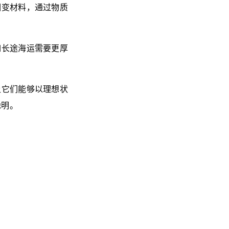
相变材料，通过物质
长途海运需要更厚
它们能够以理想状
聪明。