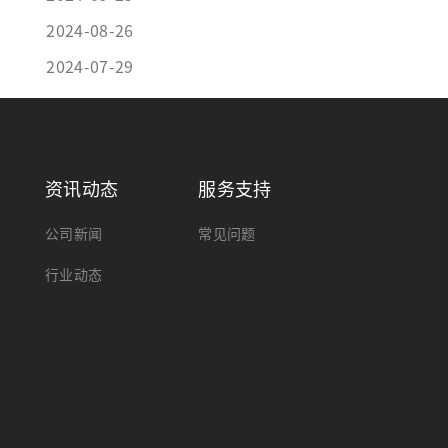
2024-08-26
2024-07-29
资讯动态
服务支持
公司新闻
常见问题
行业动态