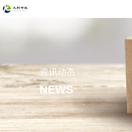
资讯动态
NEWS