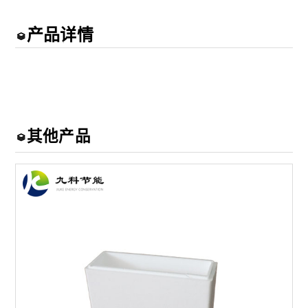
产品详情
其他产品