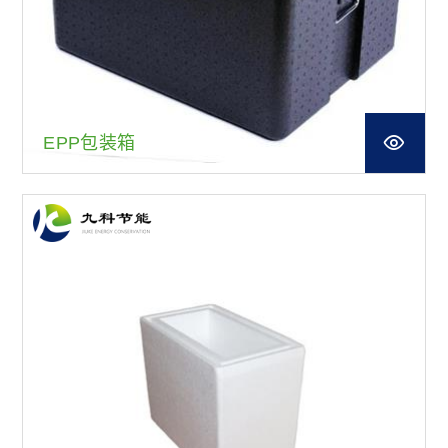
EPP包装箱