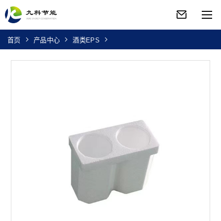
首页
产品中心
酒类EPS