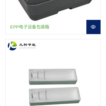
EPP电子设备包装箱