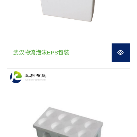
武汉物流泡沫EPS包装