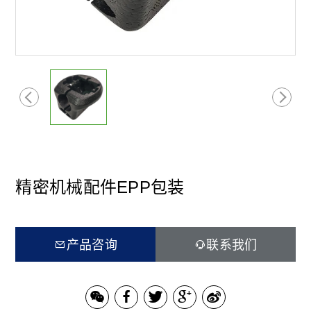
精密机械配件EPP包装
产品咨询
联系我们