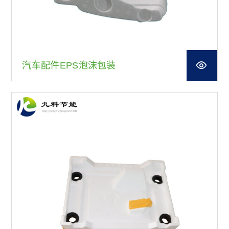
汽车配件EPS泡沫包装