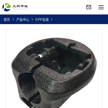
首页
产品中心
EPP包装