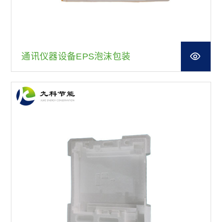
通讯仪器设备EPS泡沫包装