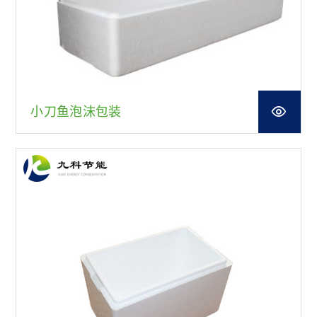
小刀鱼泡沫包装