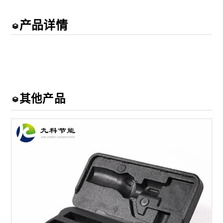
产品详情
其他产品