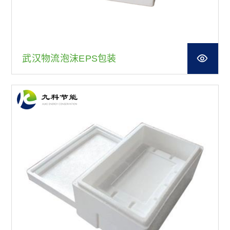
武汉物流泡沫EPS包装