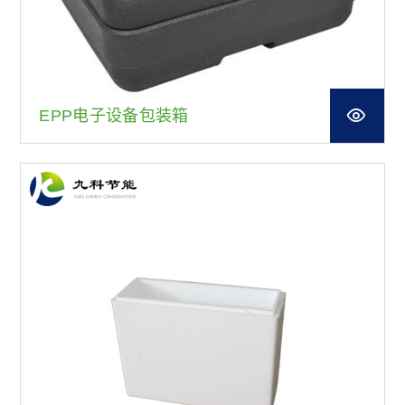
EPP电子设备包装箱