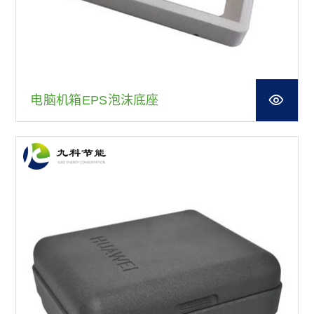
电脑机箱EPS泡沫底座