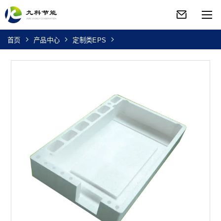
首页
产品中心
定制类EPS