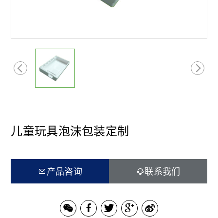
儿童玩具泡沫包装定制
产品咨询
联系我们