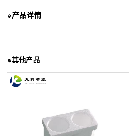
产品详情
其他产品