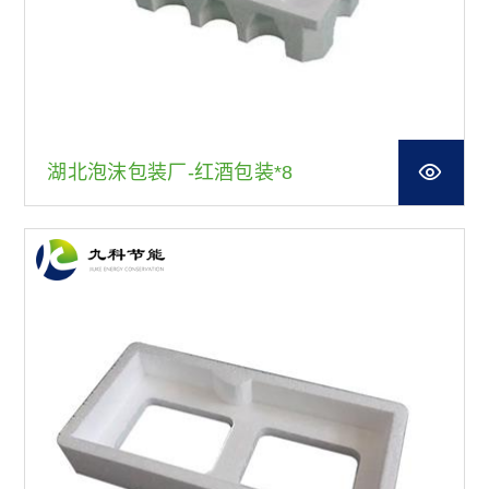
湖北泡沫包装厂-红酒包装*8