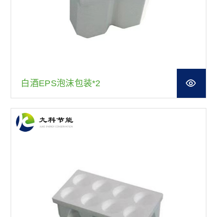
白酒EPS泡沫包装*2