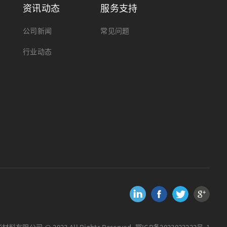
资讯动态
服务支持
公司新闻
常见问题
行业动态