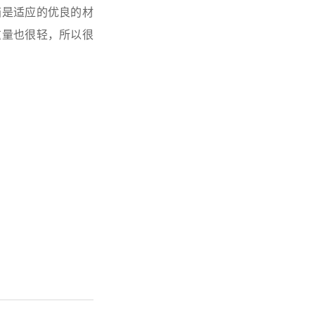
箱是适应的优良的材
重量也很轻，所以很