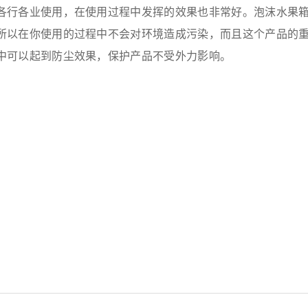
各行各业使用，在使用过程中发挥的效果也非常好。泡沫水果
所以在你使用的过程中不会对环境造成污染，而且这个产品的
中可以起到防尘效果，保护产品不受外力影响。