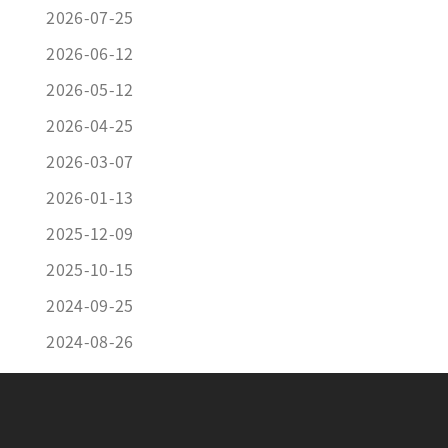
2026-07-25
2026-06-12
2026-05-12
2026-04-25
2026-03-07
2026-01-13
2025-12-09
2025-10-15
2024-09-25
2024-08-26