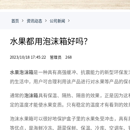
首页
资讯动态
公司新闻
水果都用泡沫箱好吗？
2023/10/18 17:45:22 管理员 268
水果泡沫箱
是一种具有高强缓冲、抗震能力的新型环保发
的生活中，用户可合理利用该产品进行对水果等产品的保
通常的
泡沫箱
具有保温、隔热、隔音的效果，正是因为这
定的温度才能使水果变质。只有稳定的温度才有看到的效
泡沫水果箱可以很好地保护盒子里的水果免受冲击，具有
等优点，是海鲜冷冻、蔬菜保鲜、保温、冷库、空调车、