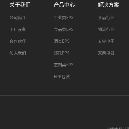
关于我们
产品中心
解决方案
公司简介
工业类EPS
食品行业
工厂设备
食品类EPS
物流行业
合作伙伴
酒类EPS
五金电子
加入我们
邮政EPS
家用电器
定制类EPS
EPP包装