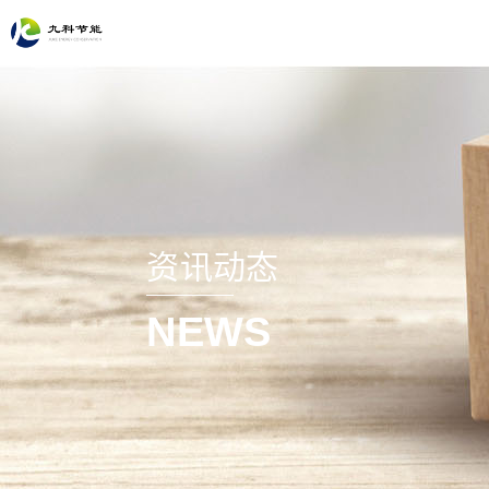
资讯动态
NEWS