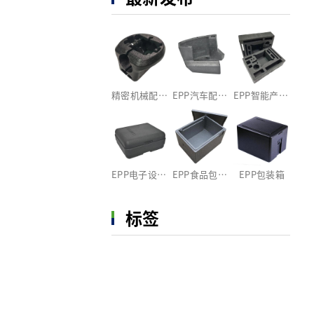
精密机械配件EPP包装
EPP汽车配件包装定制
EPP智能产品包装内衬
EPP电子设备包装箱
EPP食品包装盒
EPP包装箱
标签