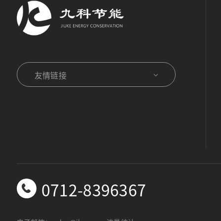
友情链接
0712-8396367