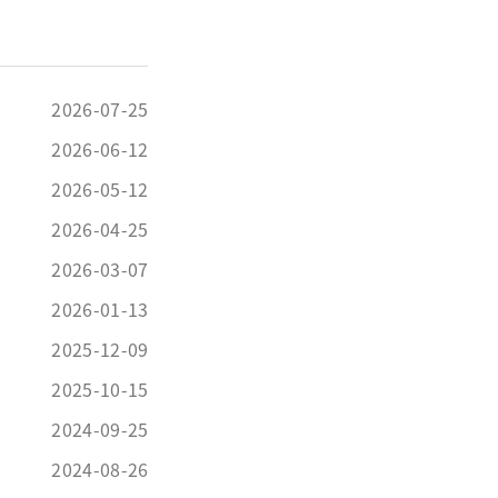
2026-07-25
2026-06-12
2026-05-12
2026-04-25
2026-03-07
2026-01-13
2025-12-09
2025-10-15
2024-09-25
2024-08-26