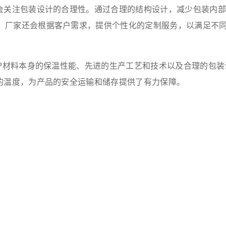
关注包装设计的合理性。通过合理的结构设计，减少包装内部
，厂家还会根据客户需求，提供个性化的定制服务，以满足不
P材料本身的保温性能、先进的生产工艺和技术以及合理的包装
的温度，为产品的安全运输和储存提供了有力保障。