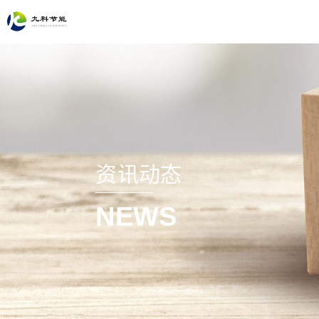
资讯动态
NEWS