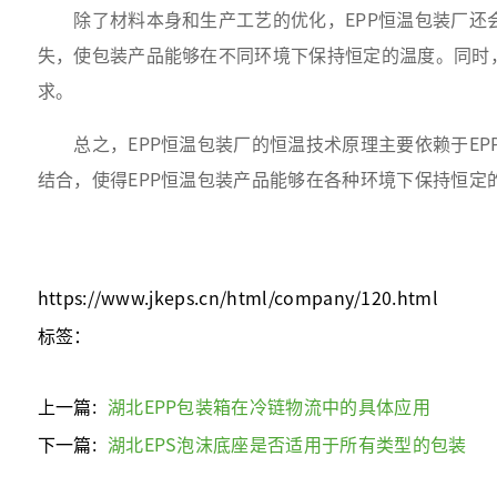
除了材料本身和生产工艺的优化，EPP恒温包装厂还会
失，使包装产品能够在不同环境下保持恒定的温度。同时
求。
总之，EPP恒温包装厂的恒温技术原理主要依赖于EP
结合，使得EPP恒温包装产品能够在各种环境下保持恒定
https://www.jkeps.cn/html/company/120.html
标签：
上一篇:
湖北EPP包装箱在冷链物流中的具体应用
下一篇:
湖北EPS泡沫底座是否适用于所有类型的包装