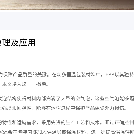
原理及应用
障产品质量的关键。在众多恒温包装材料中，EPP以其独特
？本文将为您一一揭晓。
泡结构使得材料内部充满了大量的空气泡，这些空气泡能够隔
抗压强度和回弹性，能够在运输过程中保护产品免受外力损伤。
特性和运输需求，采用先进的生产工艺和技术。通过正确控制E
家还会在包装内部加入保温层或保温材料，进一步提高保温性