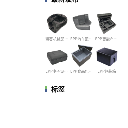
精密机械配件EPP包装
EPP汽车配件包装定制
EPP智能产品包装内衬
EPP电子设备包装箱
EPP食品包装盒
EPP包装箱
标签