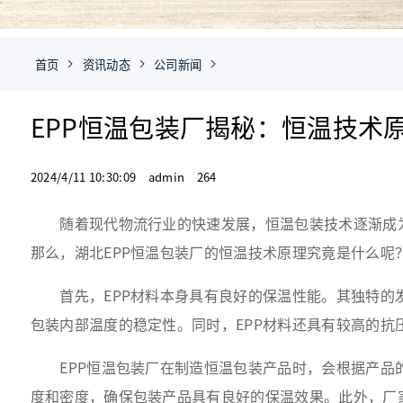
首页
资讯动态
公司新闻
EPP恒温包装厂揭秘：恒温技术
2024/4/11 10:30:09 admin 264
随着现代物流行业的快速发展，恒温包装技术逐渐成为保
那么，湖北EPP恒温包装厂的恒温技术原理究竟是什么呢
首先，EPP材料本身具有良好的保温性能。其独特的发
包装内部温度的稳定性。同时，EPP材料还具有较高的
EPP恒温包装厂在制造恒温包装产品时，会根据产品的
度和密度，确保包装产品具有良好的保温效果。此外，厂