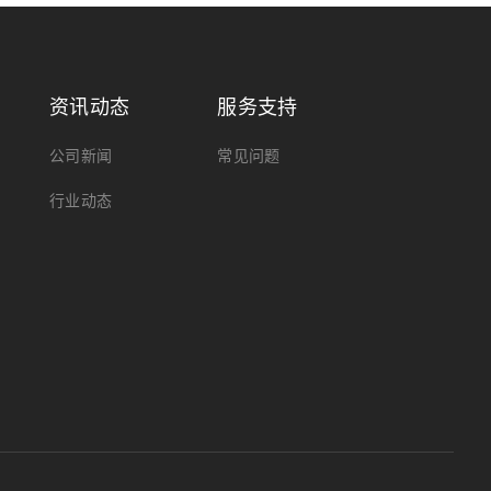
资讯动态
服务支持
公司新闻
常见问题
行业动态