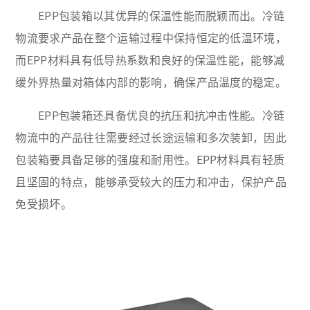
EPP包装箱以其优异的保温性能而脱颖而出。冷链
物流要求产品在整个运输过程中保持恒定的低温环境，
而EPP材料具有低导热系数和良好的保温性能，能够减
缓外界热量对箱体内部的影响，确保产品温度的稳定。
EPP包装箱还具备优良的抗压和抗冲击性能。冷链
物流中的产品往往需要经过长途运输和多次装卸，因此
包装箱要具备足够的强度和耐用性。EPP材料具有轻质
且坚固的特点，能够承受较大的压力和冲击，保护产品
免受损坏。