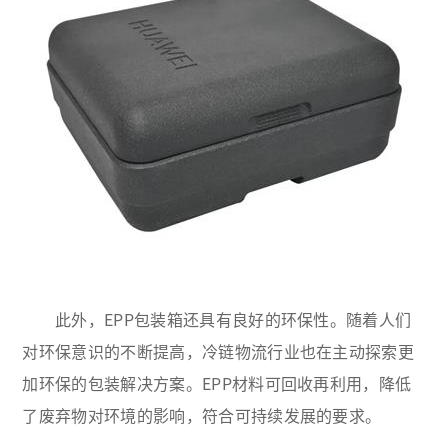
此外，EPP包装箱还具有良好的环保性。随着人们
对环保意识的不断提高，冷链物流行业也在主动探索更
加环保的包装解决方案。EPP材料可回收再利用，降低
了废弃物对环境的影响，符合可持续发展的要求。