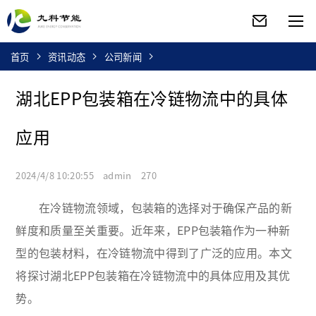
首页
资讯动态
公司新闻
湖北EPP包装箱在冷链物流中的具体
应用
2024/4/8 10:20:55 admin 270
在冷链物流领域，包装箱的选择对于确保产品的新
鲜度和质量至关重要。近年来，EPP包装箱作为一种新
型的包装材料，在冷链物流中得到了广泛的应用。本文
将探讨湖北EPP包装箱在冷链物流中的具体应用及其优
势。